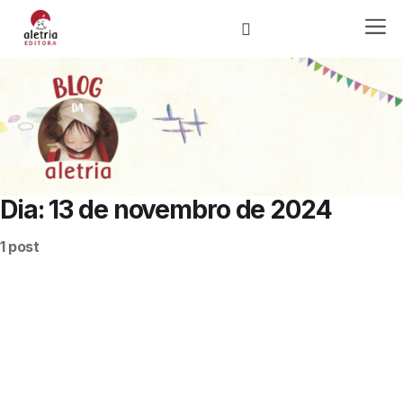
Dia:
13 de novembro de 2024
Loja Virtual
1 post