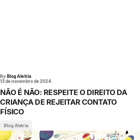
By
Blog Aletria
13 de novembro de 2024
NÃO É NÃO: RESPEITE O DIREITO DA
CRIANÇA DE REJEITAR CONTATO
FÍSICO
Blog Aletria