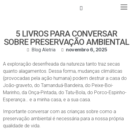
5 LIVROS PARA CONVERSAR
SOBRE PRESERVAÇÃO AMBIENTAL
novembro 6, 2025
Blog Aletria
A exploração desenfreada da natureza tanto traz secas
quanto alagamentos. Dessa forma, mudanças climáticas
(provocadas pela ação humana) podem destruir a casa do
João-graveto, do Tamanduá-Bandeira, do Peixe-Boi-
Marinho, da Onça-Pintada, do Tatu-Bola, do Porco-Espinho-
Esperança… e a minha casa, e a sua casa.
Importante conversar com as crianças sobre como a
preservação ambiental é necessária para a nossa própria
qualidade de vida.