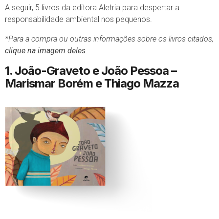
A seguir, 5 livros da editora Aletria para despertar a
responsabilidade ambiental nos pequenos.
*Para a compra ou outras informações sobre os livros citados,
clique na imagem deles
.
1. João-Graveto e João Pessoa
–
Marismar Borém e Thiago Mazza