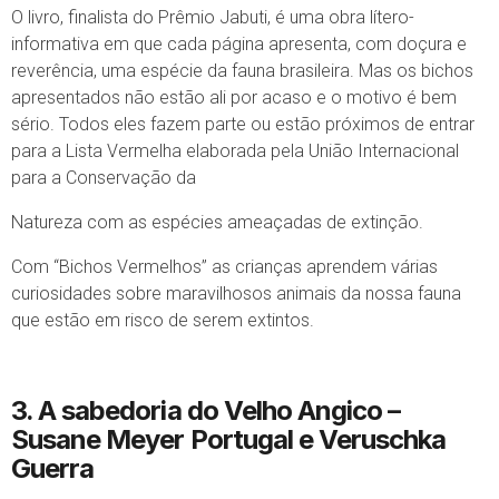
O livro, finalista do Prêmio Jabuti, é uma obra lítero-
informativa em que cada página apresenta, com doçura e
reverência, uma espécie da fauna brasileira. Mas os bichos
apresentados não estão ali por acaso e o motivo é bem
sério. Todos eles fazem parte ou estão próximos de entrar
para a Lista Vermelha elaborada pela União Internacional
para a Conservação da
Natureza com as espécies ameaçadas de extinção.
Com “Bichos Vermelhos” as crianças aprendem várias
curiosidades sobre maravilhosos animais da nossa fauna
que estão em risco de serem extintos.
3. A sabedoria do Velho Angico
–
Susane Meyer Portugal e Veruschka
Guerra