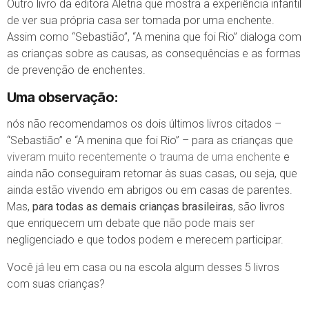
Outro livro da editora Aletria que mostra a experiência infantil
de ver sua própria casa ser tomada por uma enchente.
Assim como “Sebastião”, “A menina que foi Rio” dialoga com
as crianças sobre as causas, as consequências e as formas
de prevenção de enchentes.
Uma observação
:
nós não recomendamos os dois últimos livros citados –
“Sebastião” e “A menina que foi Rio” – para as crianças que
viveram muito recentemente o trauma de uma enchente
e
ainda não conseguiram retornar às suas casas, ou seja, que
ainda estão vivendo em abrigos ou em casas de parentes.
Mas,
para todas as demais crianças brasileiras
, são livros
que enriquecem um debate que não pode mais ser
negligenciado e que todos podem e merecem participar.
Você já leu em casa ou na escola algum desses 5 livros
com suas crianças?