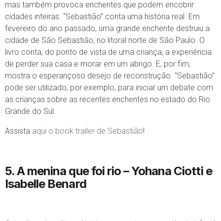
mas também provoca enchentes que podem encobrir
cidades inteiras. “Sebastião” conta uma história real. Em
fevereiro do ano passado, uma grande enchente destruiu a
cidade de São Sebastião, no litoral norte de São Paulo. O
livro conta, do ponto de vista de uma criança, a experiência
de perder sua casa e morar em um abrigo. E, por fim,
mostra o esperançoso desejo de reconstrução. “Sebastião”
pode ser utilizado, por exemplo, para iniciar um debate com
as crianças sobre as recentes enchentes no estado do Rio
Grande do Sul.
Assista
aqui o book trailer de Sebastião
!
5. A menina que foi rio
– Yohana Ciotti e
Isabelle Benard