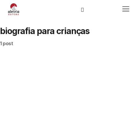
biografia para crianças
1 post
Loja Virtual