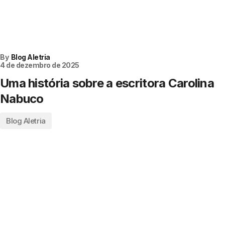
By
Blog Aletria
4 de dezembro de 2025
Uma história sobre a escritora Carolina
Nabuco
Blog Aletria