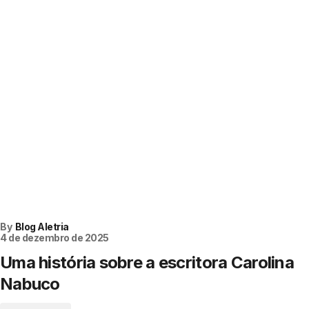
By
Blog Aletria
4 de dezembro de 2025
Uma história sobre a escritora Carolina
Nabuco