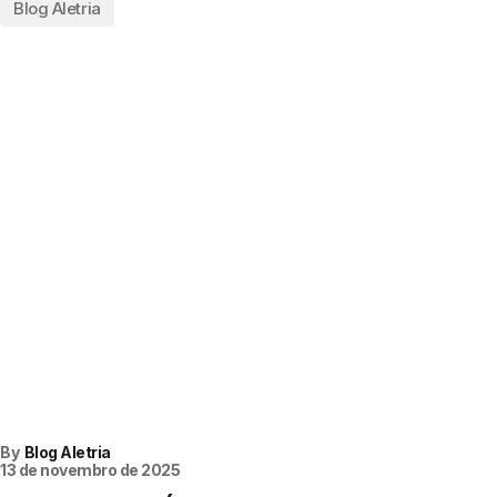
Blog Aletria
Loja Virtual
By
Blog Aletria
13 de novembro de 2025