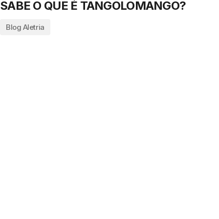
SABE O QUE É TANGOLOMANGO?
Blog Aletria