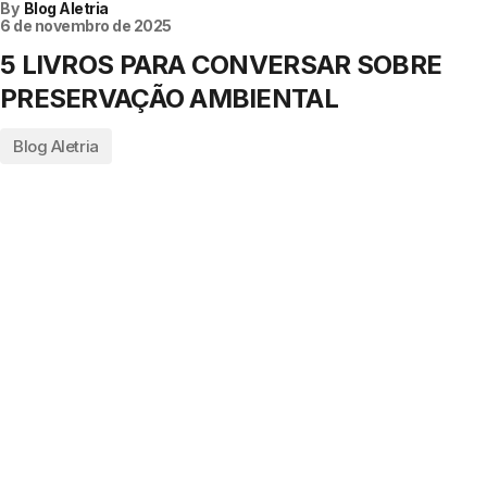
By
Blog Aletria
6 de novembro de 2025
5 LIVROS PARA CONVERSAR SOBRE
PRESERVAÇÃO AMBIENTAL
Blog Aletria