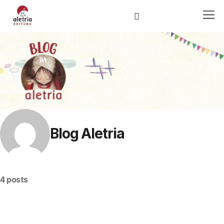
Blog Aletria
4 posts