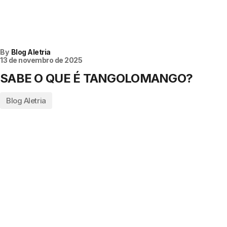
By
Blog Aletria
13 de novembro de 2025
SABE O QUE É TANGOLOMANGO?
Blog Aletria