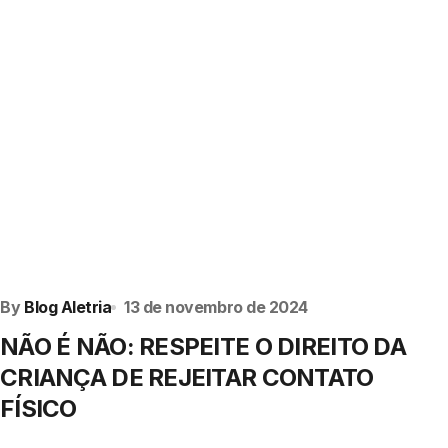
By
Blog Aletria
13 de novembro de 2024
NÃO É NÃO: RESPEITE O DIREITO DA
CRIANÇA DE REJEITAR CONTATO
FÍSICO