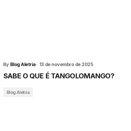
Loja Virtual
By
Blog Aletria
13 de novembro de 2025
SABE O QUE É TANGOLOMANGO?
Blog Aletria