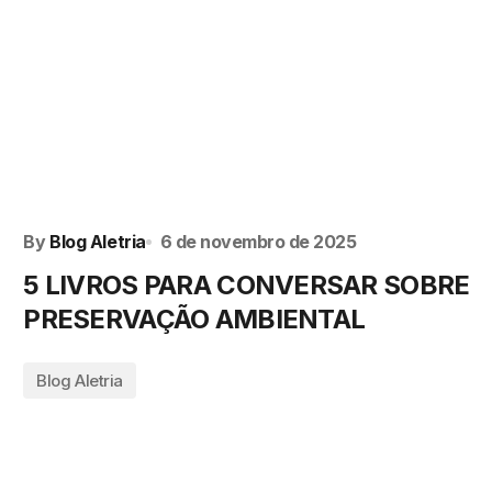
By
Blog Aletria
6 de novembro de 2025
5 LIVROS PARA CONVERSAR SOBRE
PRESERVAÇÃO AMBIENTAL
Blog Aletria