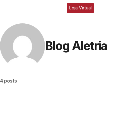
Loja Virtual
Blog Aletria
4 posts