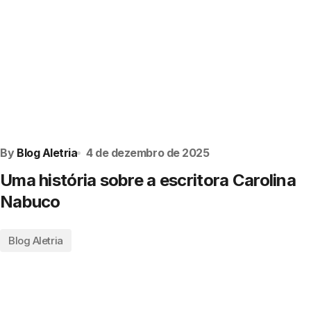
By
Blog Aletria
4 de dezembro de 2025
Uma história sobre a escritora Carolina
Nabuco
Blog Aletria